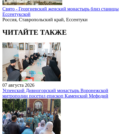
Свято - Георгиевский женский монастырь близ станицы
Ессентукской
Россия, Ставропольский край, Ессентуки
ЧИТАЙТЕ ТАКЖЕ
07 августа 2026
Успенский Дивногорский монастырь Воронежской
митрополии посетил епископ Каменский Мефодий