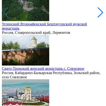
Успенский Второафонский Бештаугорский мужской
монастырь
Россия, Ставропольский край, Лермонтов
Свято-Троицкий женский монастырь с. Совхозное
Россия, Кабардино-Балкарская Республика, Зольский район,
село Совхозное