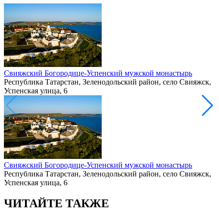
Свияжский Богородице-Успенский мужской монастырь
Республика Татарстан, Зеленодольский район, село Свияжск,
Успенская улица, 6
Свияжский Богородице-Успенский мужской монастырь
Республика Татарстан, Зеленодольский район, село Свияжск,
Успенская улица, 6
ЧИТАЙТЕ ТАКЖЕ