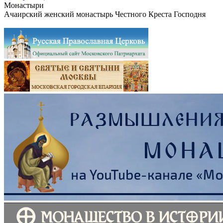
Монастыри
Ачаирский женский монастырь Честного Креста Господня