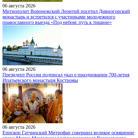
06 августа 2026
Митрополит Воронежский Леонтий посетил Дивногорский
монастырь и встретился с участниками молодежного
православного выезда «Под небом: путь к тишине»
06 августа 2026
Президент России подписал указ о праздновании 700-летия
Ипатьевского монастыря Костромы
06 августа 2026
Епископ Гатчинский Митрофан совершил великое освящение