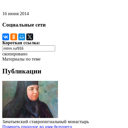
16 июня 2014
Социальные сети
Короткая ссылка:
скопировано
Материалы по теме
Публикации
Зачатьевский ставропигиальный монастырь
Помнить прошлое во имя будущего