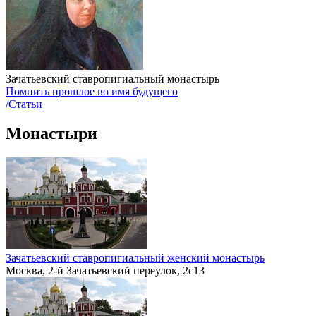
Зачатьевский ставропигиальный монастырь
Помнить прошлое во имя будущего
/Статьи
Монастыри
Зачатьевский ставропигиальный женский монастырь
Москва, 2-й Зачатьевский переулок, 2с13