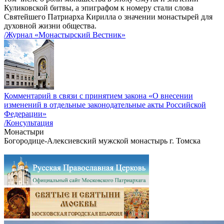
Куликовской битвы, а эпиграфом к номеру стали слова
Святейшего Патриарха Кирилла о значении монастырей для
духовной жизни общества.
/Журнал «Монастырский Вестник»
Комментарий в связи с принятием закона «О внесении
изменений в отдельные законодательные акты Российской
Федерации»
/Консультация
Монастыри
одице-Алексиевский мужской монастырь г. Томска
Зачать