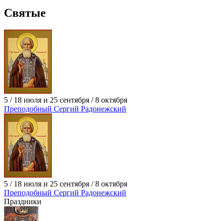
Святые
5 / 18 июля и 25 сентября / 8 октября
Преподобный Сергий Радонежский
5 / 18 июля и 25 сентября / 8 октября
Преподобный Сергий Радонежский
Праздники