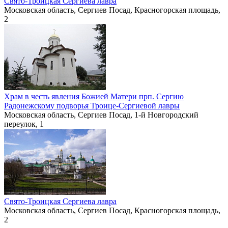
Свято-Троицкая Сергиева лавра
Московская область, Сергиев Посад, Красногорская площадь,
2
Храм в честь явления Божией Матери прп. Сергию
Радонежскому подворья Троице-Сергиевой лавры
Московская область, Сергиев Посад, 1-й Новгородский
переулок, 1
Свято-Троицкая Сергиева лавра
Московская область, Сергиев Посад, Красногорская площадь,
2