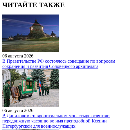
ЧИТАЙТЕ ТАКЖЕ
06 августа 2026
В Правительстве РФ состоялось совещание по вопросам
сохранения и развития Соловецкого архипелага
06 августа 2026
В Даниловом ставропигиальном монастыре освятили
передвижную часовню во имя преподобной Ксении
Петербургской для военнослужащих