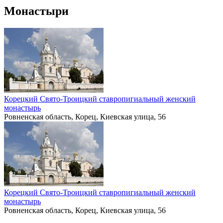
Монастыри
Корецкий Свято-Троицкий ставропигиальный женский
монастырь
Ровненская область, Корец, Киевская улица, 56
Корецкий Свято-Троицкий ставропигиальный женский
монастырь
Ровненская область, Корец, Киевская улица, 56