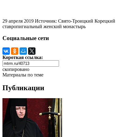
29 апреля 2019
Источник: Свято-Троицкий Корецкий
ставропигиальный женский монастырь
Социальные сети
Короткая ссылка:
скопировано
Материалы по теме
Публикации