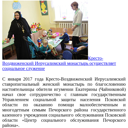
Кресто-
Воздвиженский Иерусалимский монастырь осуществляет
социальное служение
С января 2017 года Кресто-Воздвиженский Иерусалимский
ставропигиальный женский монастырь по благословению
настоятельницы обители игумении Екатерины (Чайниковой)
начал свое сотрудничество с главным государственным
Управлением социальной защиты населения Псковской
области по оказанию помощи малообеспеченным и
многодетным семьям Печорского района государственного
казенного учреждения социального обслуживания Псковской
области «Центр социального обслуживания Печорского
района».