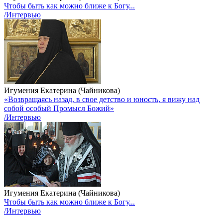
Чтобы быть как можно ближе к Богу...
/Интервью
Игумения Екатерина (Чайникова)
«Возвращаясь назад, в свое детство и юность, я вижу над
собой особый Промысл Божий»
/Интервью
Игумения Екатерина (Чайникова)
Чтобы быть как можно ближе к Богу...
/Интервью