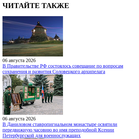
ЧИТАЙТЕ ТАКЖЕ
06 августа 2026
В Правительстве РФ состоялось совещание по вопросам
сохранения и развития Соловецкого архипелага
06 августа 2026
В Даниловом ставропигиальном монастыре освятили
передвижную часовню во имя преподобной Ксении
Петербургской для военнослужащих