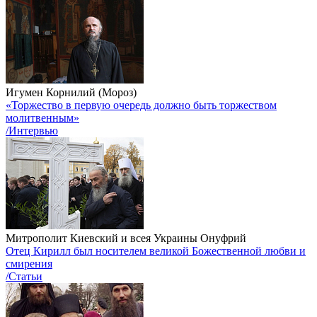
Игумен Корнилий (Мороз)
«Торжество в первую очередь должно быть торжеством
молитвенным»
/Интервью
Митрополит Киевский и всея Украины Онуфрий
Отец Кирилл был носителем великой Божественной любви и
смирения
/Статьи