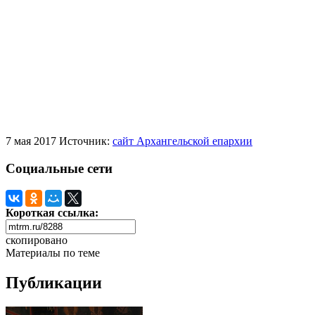
7 мая 2017
Источник:
сайт Архангельской епархии
Социальные сети
Короткая ссылка:
скопировано
Материалы по теме
Публикации