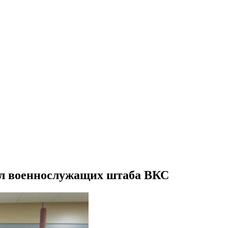
ил военнослужащих штаба ВКС