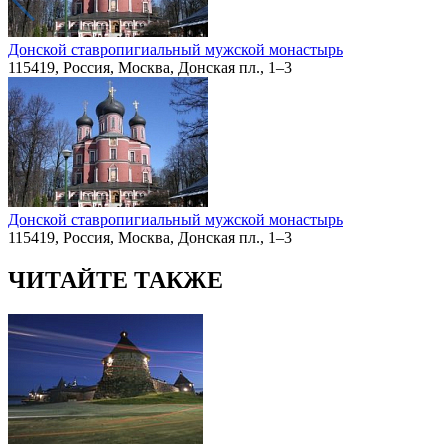
Донской ставропигиальный мужской монастырь
115419, Россия, Москва, Донская пл., 1–3
Донской ставропигиальный мужской монастырь
115419, Россия, Москва, Донская пл., 1–3
ЧИТАЙТЕ ТАКЖЕ