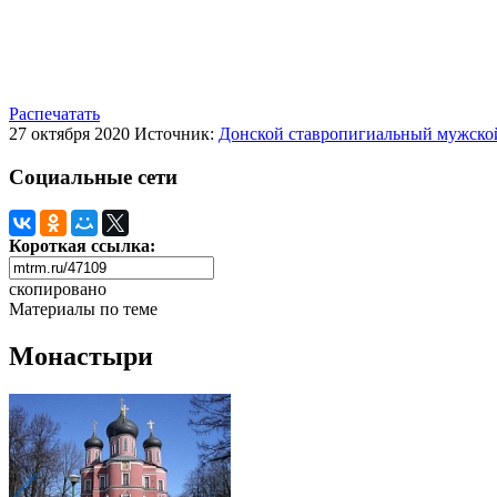
Распечатать
27 октября 2020
Источник:
Донской ставропигиальный мужско
Социальные сети
Короткая ссылка:
скопировано
Материалы по теме
Монастыри