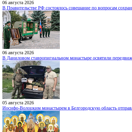
06 августа 2026
В Правительстве РФ состоялось совещание по вопросам сохран
06 августа 2026
В Даниловом ставропигиальном монастыре освятили передвиж
05 августа 2026
Иосифо-Волоцким монастырем в Белгородскую область отправ