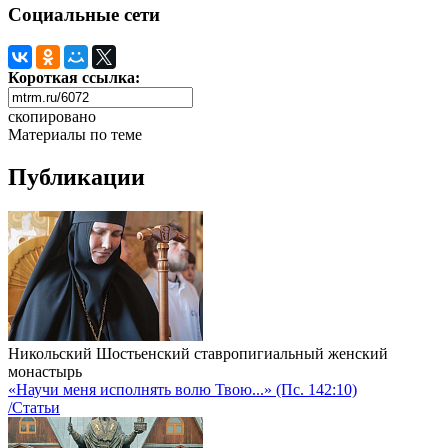
Социальные сети
Короткая ссылка:
скопировано
Материалы по теме
Публикации
Никольский Шостьенский ставропигиальный женский
монастырь
«Научи меня исполнять волю Твою...» (Пс. 142:10)
/Статьи