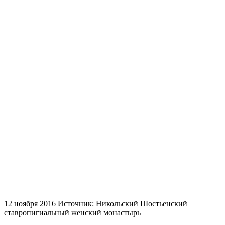
12 ноября 2016
Источник: Никольский Шостьенский
ставропигиальный женский монастырь