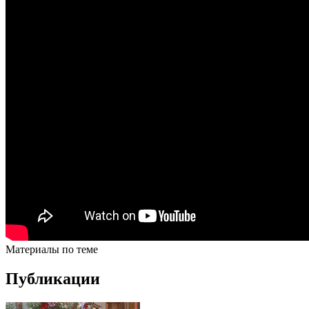
Материалы по теме
Публикации