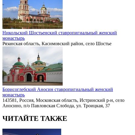
Никольский Шостьенский ставропигиальный женский
монастырь
Рязанская область, Касимовский район, село Шостье
Борисоглебский Аносин ставропигиальный женский
монастырь
143581, Россия, Московская область, Истринский р-н, село
Аносино, п/о Павловская Слобода, ул. Троицкая, 37
ЧИТАЙТЕ ТАКЖЕ