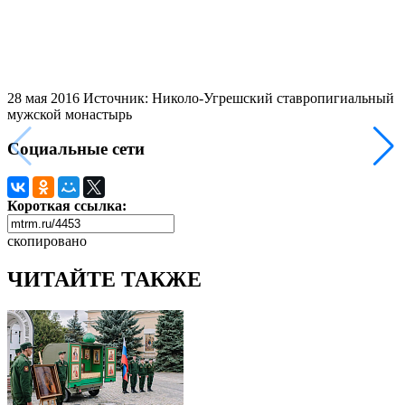
28 мая 2016
Источник: Николо-Угрешский ставропигиальный
мужской монастырь
Социальные сети
Короткая ссылка:
скопировано
ЧИТАЙТЕ ТАКЖЕ