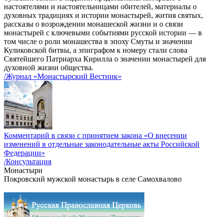
настоятелями и настоятельницами обителей, материалы о
духовных традициях и истории монастырей, жития святых,
рассказы о возрождении монашеской жизни и о связи
монастырей с ключевыми событиями русской истории — в
том числе о роли монашества в эпоху Смуты и значении
Куликовской битвы, а эпиграфом к номеру стали слова
Святейшего Патриарха Кирилла о значении монастырей для
духовной жизни общества.
/Журнал «Монастырский Вестник»
Комментарий в связи с принятием закона «О внесении
изменений в отдельные законодательные акты Российской
Федерации»
/Консультация
Монастыри
Покровский мужской монастырь в селе Самохвалово