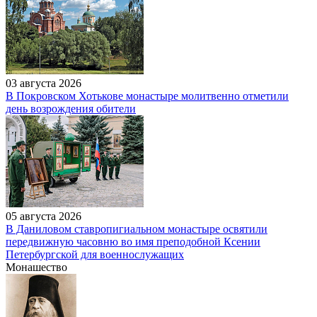
03 августа 2026
В Покровском Хотькове монастыре молитвенно отметили
день возрождения обители
05 августа 2026
В Даниловом ставропигиальном монастыре освятили
передвижную часовню во имя преподобной Ксении
Петербургской для военнослужащих
Монашество