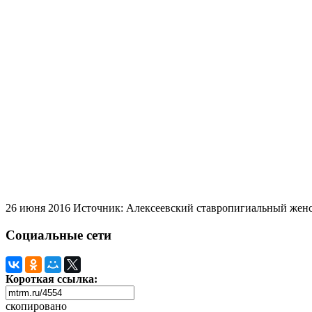
26 июня 2016
Источник: Алексеевский ставропигиальный жен
Социальные сети
Короткая ссылка:
скопировано