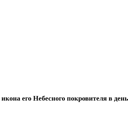
икона его Небесного покровителя в день