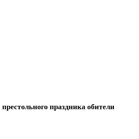
 престольного праздника обители