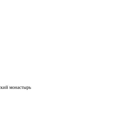
ский монастырь