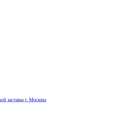
ой заставы г. Москвы