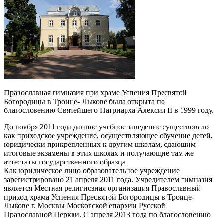
Православная гимназия при храме Успения Пресвятой
Богородицы в Троице- Лыкове была открыта по
благословению Святейшего Патриарха Алексия II в 1999 году.
До ноября 2011 года данное учебное заведение существовало
как приходское учреждение, осуществляющее обучение детей,
юридически прикрепленных к другим школам, сдающим
итоговые экзамены в этих школах и получающие там же
аттестаты государственного образца.
Как юридическое лицо образовательное учреждение
зарегистрировано 21 апреля 2011 года. Учредителем гимназия
является Местная религиозная организация Православный
приход храма Успения Пресвятой Богородицы в Троице-
Лыкове г. Москвы Московской епархии Русской
Православной Церкви. С апреля 2013 года по благословению