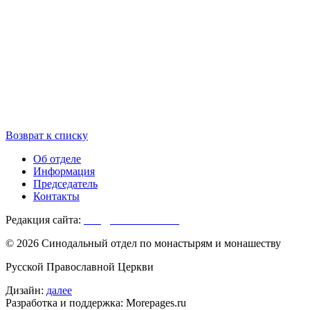
Возврат к списку
Об отделе
Информация
Председатель
Контакты
Редакция сайта:
info@monasterium.ru
© 2026 Синодальный отдел по монастырям и монашеству
Русской Православной Церкви
Дизайн:
далее
Разработка и поддержка: Morepages.ru