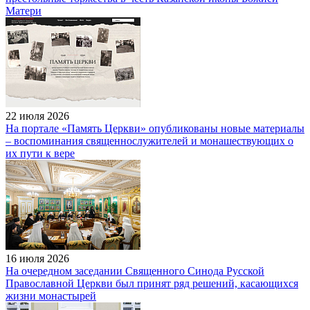
Матери
22 июля 2026
На портале «Память Церкви» опубликованы новые материалы
– воспоминания священнослужителей и монашествующих о
их пути к вере
16 июля 2026
На очередном заседании Священного Синода Русской
Православной Церкви был принят ряд решений, касающихся
жизни монастырей