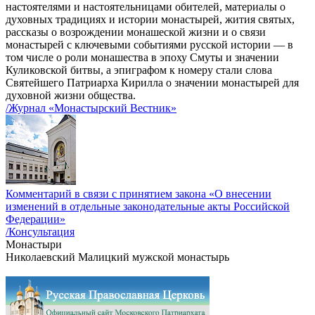
настоятелями и настоятельницами обителей, материалы о
духовных традициях и истории монастырей, жития святых,
рассказы о возрождении монашеской жизни и о связи
монастырей с ключевыми событиями русской истории — в
том числе о роли монашества в эпоху Смуты и значении
Куликовской битвы, а эпиграфом к номеру стали слова
Святейшего Патриарха Кирилла о значении монастырей для
духовной жизни общества.
/Журнал «Монастырский Вестник»
Комментарий в связи с принятием закона «О внесении
изменений в отдельные законодательные акты Российской
Федерации»
/Консультация
Монастыри
Николаевский Малицкий мужской монастырь