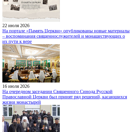
22 июля 2026
На портале «Память Церкви» опубликованы новые материалы
– воспоминания священнослужителей и монашествующих о
их пути к вере
16 июля 2026
На очередном заседании Священного Синода Русской
Православной Церкви был принят ряд решений, касающихся
жизни монастырей