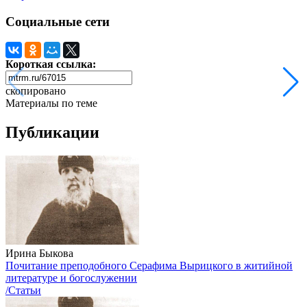
Социальные сети
Короткая ссылка:
скопировано
Материалы по теме
Публикации
Ирина Быкова
Почитание преподобного Серафима Вырицкого в житийной
литературе и богослужении
/Статьи