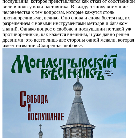
послушания, которое представляется как отказ от собственной
воли в пользу воли наставника. В каждую эпоху внимание
человечества к тем вопросам, которые кажутся столь
противоречивыми, велико. Оно снова и снова бьется над их
разрешением с новыми инструментами методов и багажом
знаний. Однако вопрос о свободе и послушании не такой уж
противоречивый, как кажется внешним, и уже давно решен
древними: это всего лишь две стороны одной медали, которая
имеет название «Смиренная любовь».