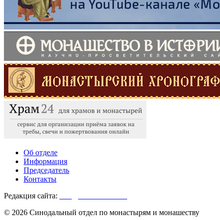
Об отделе
Информация
Председатель
Контакты
Редакция сайта:
info@monasterium.ru
© 2026 Синодальный отдел по монастырям и монашеству