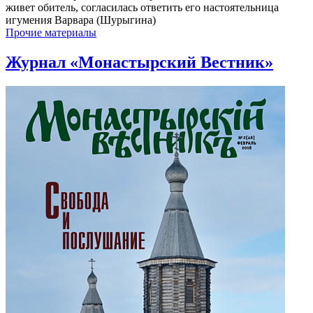
живет обитель, согласилась ответить его настоятельница
игумения Варвара (Шурыгина)
Прочие материалы
Журнал «Монастырский Вестник»