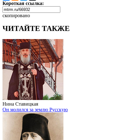
Короткая ссылка:
скопировано
ЧИТАЙТЕ ТАКЖЕ
Нина Ставицкая
Он молился за землю Русскую