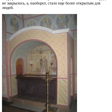
не закрылось, а, наоборот, стало еще более открытым для
людей.