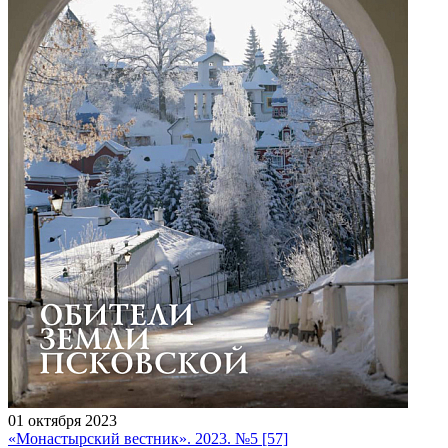
01 октября 2023
«Монастырский вестник». 2023. №5 [57]