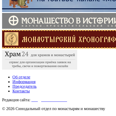
Об отделе
Информация
Председатель
Контакты
Редакция сайта:
info@monasterium.ru
© 2026 Синодальный отдел по монастырям и монашеству