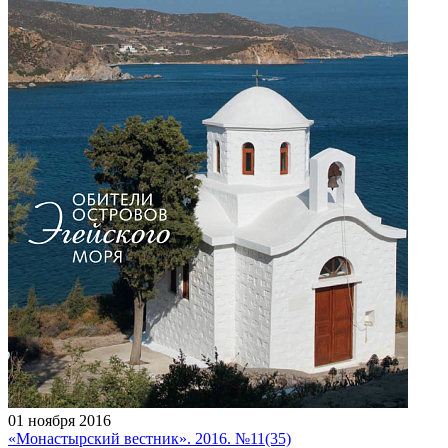
01 ноября 2016
«Монастырский вестник». 2016. №11(35)