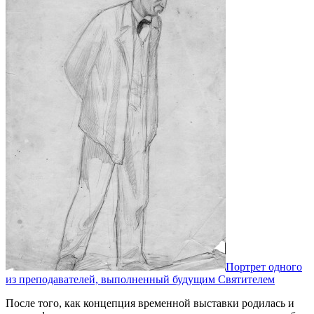
Портрет одного
из преподавателей, выполненный будущим Святителем
После того, как концепция временной выставки родилась и