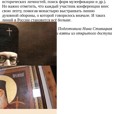
исторических личностей, поиск форм музеефикации и др.).
Но важно отметить, что каждый участник конференции внес
свою лепту, помогая монастырю выстраивать линию
духовной обороны, о которой говорилось вначале. И таких
линий в России становится всё больше.
Подготовила Нина Ставицкая
Снимки взяты из открытого доступа
Распечатать
Фото