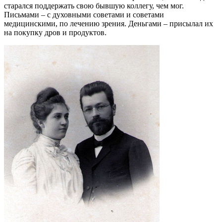
старался поддержать свою бывшую коллегу, чем мог.
Письмами – с духовными советами и советами
медицинскими, по лечению зрения. Деньгами – присылал их
на покупку дров и продуктов.