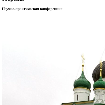
Научно-практическая конференция