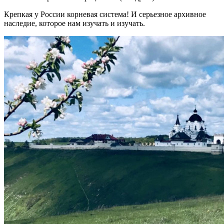
Крепкая у России корневая система! И серьезное архивное
наследие, которое нам изучать и изучать.