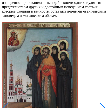
изощренно-провокационными действиями одних, иудиным
предательством других и достойным поведением третьих,
которые уходили в вечность, оставаясь верными евангельским
заповедям и монашеским обетам.