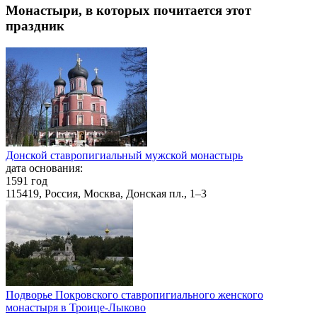
Монастыри, в которых почитается этот
праздник
Донской ставропигиальный мужской монастырь
дата основания:
1591 год
115419, Россия, Москва, Донская пл., 1–3
Подворье Покровского ставропигиального женского
монастыря в Троице-Лыково