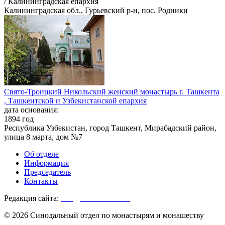
/ Калининградская епархия
Калининградская обл., Гурьевский р-н, пос. Родники
Свято-Троицкий Никольский женский монастырь г. Ташкента
, Ташкентской и Узбекистанской епархия
дата основания:
1894 год
Республика Узбекистан, город Ташкент, Мирабадский район,
улица 8 марта, дом №7
Об отделе
Информация
Председатель
Контакты
Редакция сайта:
info@monasterium.ru
© 2026 Синодальный отдел по монастырям и монашеству