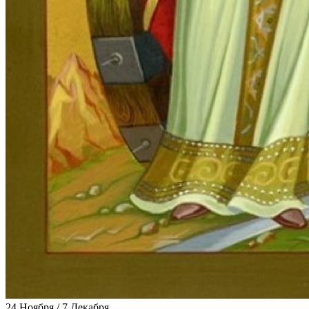
24 Ноября / 7 Декабря