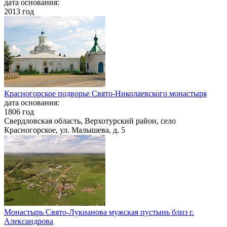
дата основания:
2013 год
Красногорское подворье Свято-Николаевского монастыря
дата основания:
1806 год
Свердловская область, Верхотурский район, село
Красногорское, ул. Малышева, д. 5
Монастырь Свято-Лукианова мужская пустынь близ г.
Александрова