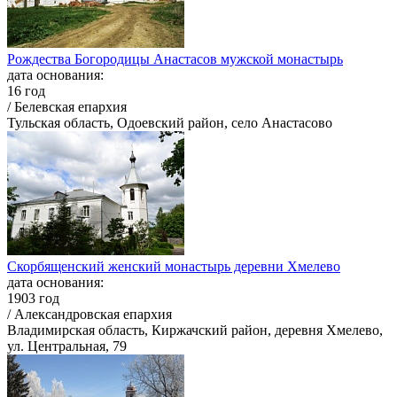
Рождества Богородицы Анастасов мужской монастырь
дата основания:
16 год
/ Белевская епархия
Тульская область, Одоевский район, село Анастасово
Скорбященский женский монастырь деревни Хмелево
дата основания:
1903 год
/ Александровская епархия
Владимирская область, Киржачский район, деревня Хмелево,
ул. Центральная, 79