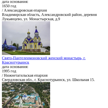
дата основания:
1650 год
/ Александровская епархия
Владимирская область, Александровский район, деревня
Лукьянцево, ул. Монастырская, д.9
Свято-Пантелеимоновский женский монастырь, г.
Краснотурьинск
дата основания:
1995 год
/ Нижнетагильская епархия
Свердловская обл., г. Краснотурьинск, ул. Школьная 15.