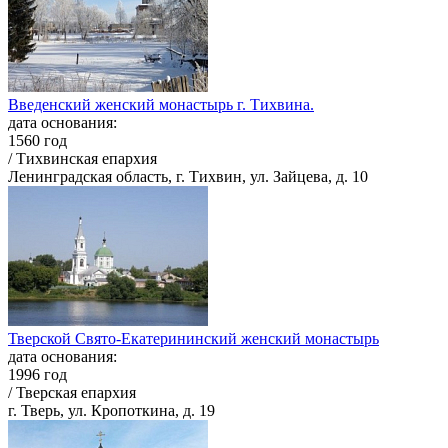
Введенский женский монастырь г. Тихвина.
дата основания:
1560 год
/ Тихвинская епархия
Ленинградская область, г. Тихвин, ул. Зайцева, д. 10
Тверской Свято-Екатерининский женский монастырь
дата основания:
1996 год
/ Тверская епархия
г. Тверь, ул. Кропоткина, д. 19