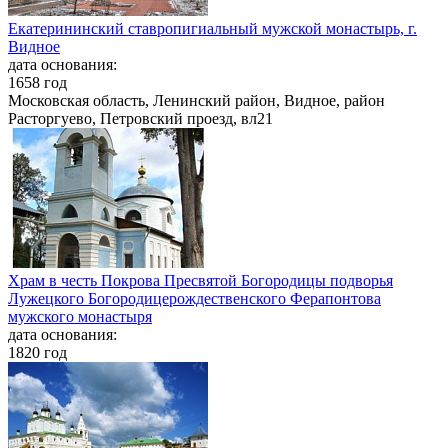
Екатерининский ставропигиальный мужской монастырь, г.
Видное
дата основания:
1658 год
Московская область, Ленинский район, Видное, район
Расторгуево, Петровский проезд, вл21
Храм в честь Покрова Пресвятой Богородицы подворья
Лужецкого Богородицерождественского Ферапонтова
мужского монастыря
дата основания:
1820 год