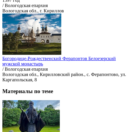
1397 год
/ Вологодская епархия
Вологодская обл., г. Кириллов
Богородице-Рождественский Ферапонтов Белоезерский
мужской монастырь
/ Вологодская епархия
Вологодская обл., Кирилловский район., с. Ферапонтово, ул.
Каргапольская, 8
Материалы по теме