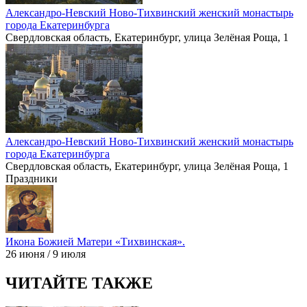
Александро-Невский Ново-Тихвинский женский монастырь
города Екатеринбурга
Свердловская область, Екатеринбург, улица Зелёная Роща, 1
Александро-Невский Ново-Тихвинский женский монастырь
города Екатеринбурга
Свердловская область, Екатеринбург, улица Зелёная Роща, 1
Праздники
Икона Божией Матери «Тихвинская».
26 июня / 9 июля
ЧИТАЙТЕ ТАКЖЕ