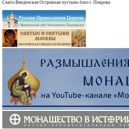
Свято-Введенская Островная пустынь близ г. Покрова