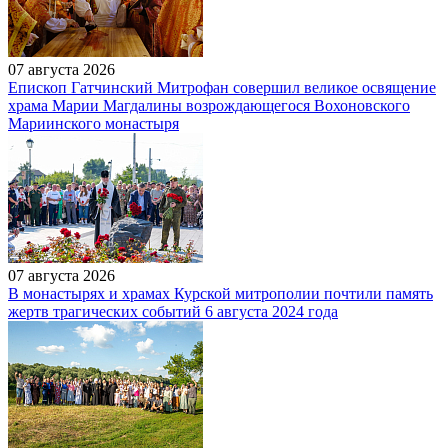
07 августа 2026
Епископ Гатчинский Митрофан совершил великое освящение
храма Марии Магдалины возрождающегося Вохоновского
Мариинского монастыря
07 августа 2026
В монастырях и храмах Курской митрополии почтили память
жертв трагических событий 6 августа 2024 года