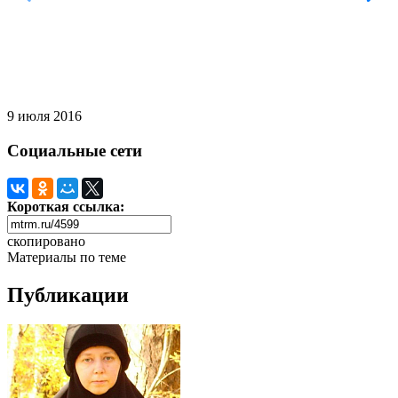
9 июля 2016
Социальные сети
Короткая ссылка:
скопировано
Материалы по теме
Публикации