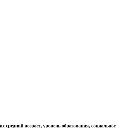
 средний возраст, уровень образования, социальное