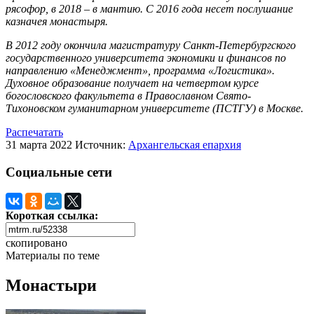
рясофор, в 2018 – в мантию. С 2016 года несет послушание
казначея монастыря.
В 2012 году окончила магистратуру Санкт-Петербургского
государственного университета экономики и финансов по
направлению «Менеджмент», программа «Логистика».
Духовное образование получает на четвертом курсе
богословского факультета в Православном Свято-
Тихоновском гуманитарном университете (ПСТГУ) в Москве.
Распечатать
31 марта 2022
Источник:
Архангельская епархия
Социальные сети
Короткая ссылка:
скопировано
Материалы по теме
Монастыри