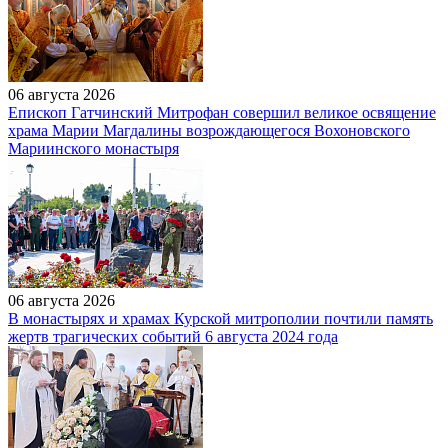
06 августа 2026
Епископ Гатчинский Митрофан совершил великое освящение
храма Марии Магдалины возрождающегося Вохоновского
Мариинского монастыря
06 августа 2026
В монастырях и храмах Курской митрополии почтили память
жертв трагических событий 6 августа 2024 года