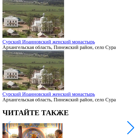
Сурский Иоанновский женский монастырь
Архангельская область, Пинежский район, село Сура
Сурский Иоанновский женский монастырь
Архангельская область, Пинежский район, село Сура
ЧИТАЙТЕ ТАКЖЕ