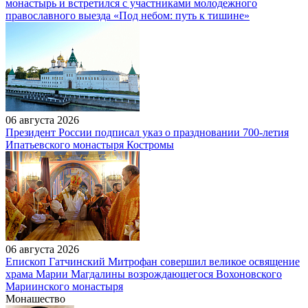
монастырь и встретился с участниками молодежного
православного выезда «Под небом: путь к тишине»
06 августа 2026
Президент России подписал указ о праздновании 700-летия
Ипатьевского монастыря Костромы
06 августа 2026
Епископ Гатчинский Митрофан совершил великое освящение
храма Марии Магдалины возрождающегося Вохоновского
Мариинского монастыря
Монашество