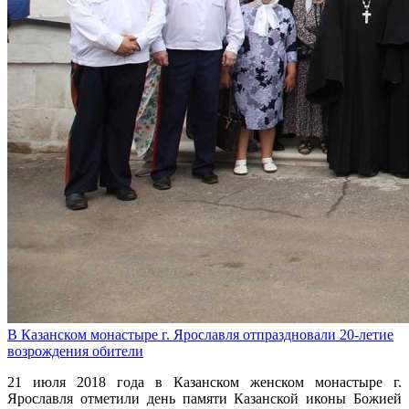
В Казанском монастыре г. Ярославля отпраздновали 20-летие
возрождения обители
21 июля 2018 года в Казанском женском монастыре г.
Ярославля отметили день памяти Казанской иконы Божией