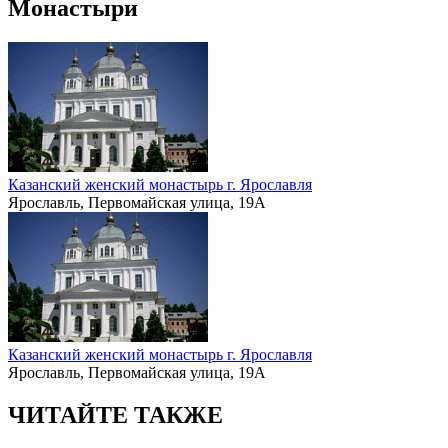
Монастыри
Казанский женский монастырь г. Ярославля
Ярославль, Первомайская улица, 19А
Казанский женский монастырь г. Ярославля
Ярославль, Первомайская улица, 19А
ЧИТАЙТЕ ТАКЖЕ