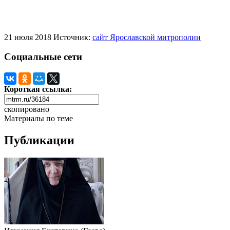
21 июля 2018
Источник:
сайт Ярославской митрополии
Социальные сети
Короткая ссылка:
скопировано
Материалы по теме
Публикации