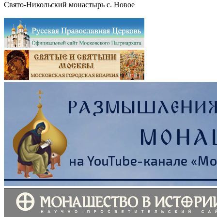
Свято-Никольский монастырь с. Новое