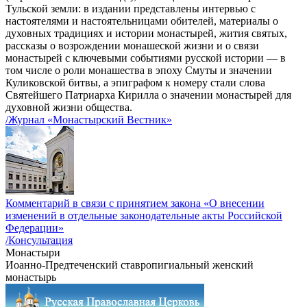
Тульской земли: в издании представлены интервью с
настоятелями и настоятельницами обителей, материалы о
духовных традициях и истории монастырей, жития святых,
рассказы о возрождении монашеской жизни и о связи
монастырей с ключевыми событиями русской истории — в
том числе о роли монашества в эпоху Смуты и значении
Куликовской битвы, а эпиграфом к номеру стали слова
Святейшего Патриарха Кирилла о значении монастырей для
духовной жизни общества.
/Журнал «Монастырский Вестник»
Комментарий в связи с принятием закона «О внесении
изменений в отдельные законодательные акты Российской
Федерации»
/Консультация
Монастыри
Иоанно-Предтеченский ставропигиальный женский
монастырь