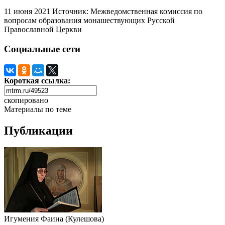
11 июня 2021
Источник: Межведомственная комиссия по
вопросам образования монашествующих Русской
Православной Церкви
Социальные сети
Короткая ссылка:
скопировано
Материалы по теме
Публикации
Игумения Фаина (Кулешова)