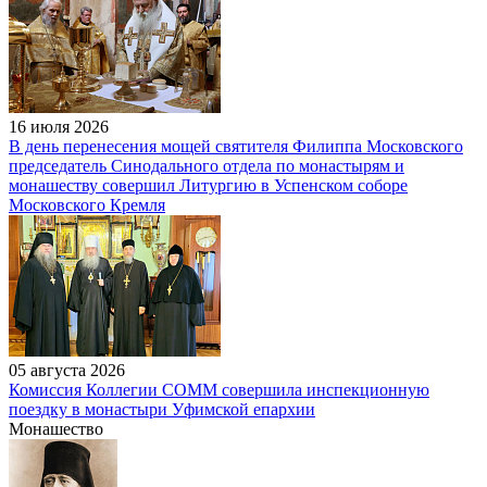
16 июля 2026
В день перенесения мощей святителя Филиппа Московского
председатель Синодального отдела по монастырям и
монашеству совершил Литургию в Успенском соборе
Московского Кремля
05 августа 2026
Комиссия Коллегии СОММ совершила инспекционную
поездку в монастыри Уфимской епархии
Монашество