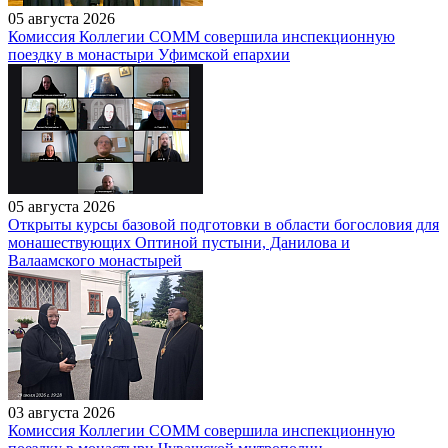
05 августа 2026
Комиссия Коллегии СОММ совершила инспекционную
поездку в монастыри Уфимской епархии
05 августа 2026
Открыты курсы базовой подготовки в области богословия для
монашествующих Оптиной пустыни, Данилова и
Валаамского монастырей
03 августа 2026
Комиссия Коллегии СОММ совершила инспекционную