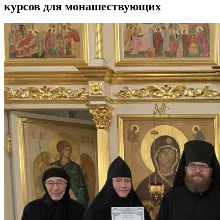
курсов для монашествующих