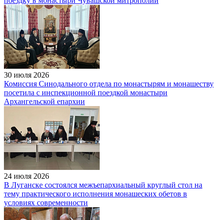
поездку в монастыри Чувашской митрополии
30 июля 2026
Комиссия Синодального отдела по монастырям и монашеству
посетила с инспекционной поездкой монастыри
Архангельской епархии
24 июля 2026
В Луганске состоялся межъепархиальный круглый стол на
тему практического исполнения монашеских обетов в
условиях современности