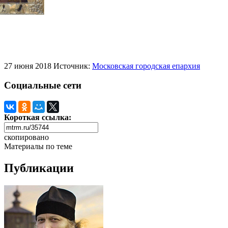
27 июня 2018
Источник:
Московская городская епархия
Социальные сети
Короткая ссылка:
скопировано
Материалы по теме
Публикации