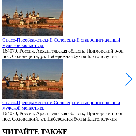
Спасо-Преображенский Соловецкий ставропигиальный
мужской монастырь
164070, Россия, Архангельская область, Приморский р-он,
пос. Соловецкий, ул. Набережная бухты Благополучия
Спасо-Преображенский Соловецкий ставропигиальный
мужской монастырь
164070, Россия, Архангельская область, Приморский р-он,
пос. Соловецкий, ул. Набережная бухты Благополучия
ЧИТАЙТЕ ТАКЖЕ