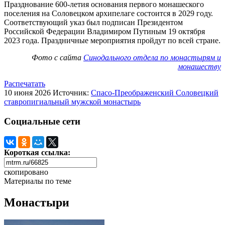
Празднование 600-летия основания первого монашеского
поселения на Соловецком архипелаге состоится в 2029 году.
Соответствующий указ был подписан Президентом
Российской Федерации Владимиром Путиным 19 октября
2023 года. Праздничные мероприятия пройдут по всей стране.
Фото с сайта
Синодального отдела по монастырям и
монашеству
Распечатать
10 июня 2026
Источник:
Спасо-Преображенский Соловецкий
ставропигиальный мужской монастырь
Социальные сети
Короткая ссылка:
скопировано
Материалы по теме
Монастыри