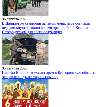
06 августа 2026
В Даниловом ставропигиальном монастыре освятили
передвижную часовню во имя преподобной Ксении
Петербургской для военнослужащих
05 августа 2026
Иосифо-Волоцким монастырем в Белгородскую область
отправлена гуманитарная помощь