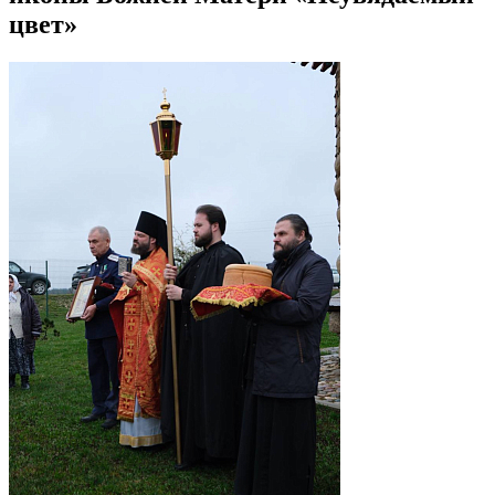
цвет»