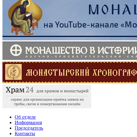
Об отделе
Информация
Председатель
Контакты