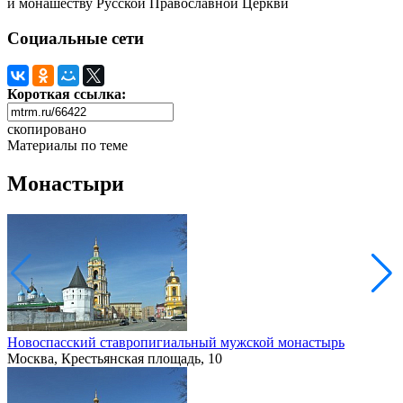
и монашеству Русской Православной Церкви
Социальные сети
Короткая ссылка:
скопировано
Материалы по теме
Монастыри
Новоспасский ставропигиальный мужской монастырь
Москва, Крестьянская площадь, 10