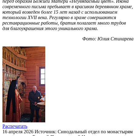
перед образом Божией Матери «Неувядаемый цвет». Икона
современного письма пребывает в красивом деревянном храме,
который возведен более 15 лет назад с использованием
технологии ХVII века. Регулярно в храме совершаются
реставрационные работы, братия полагает много трудов
для благоукрашения этого уникального храма.
Фото: Юлия Стихарева
Распечатать
16 апреля 2026
Источник: Синодальный отдел по монастырям