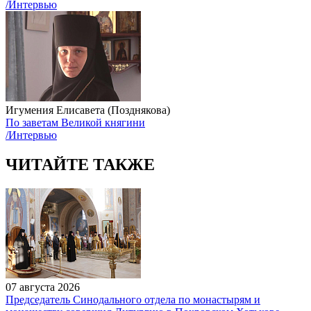
/Интервью
Игумения Елисавета (Позднякова)
По заветам Великой княгини
/Интервью
ЧИТАЙТЕ ТАКЖЕ
07 августа 2026
Председатель Синодального отдела по монастырям и