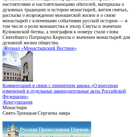
настоятелями и настоятельницами обителей, материалы о
духовных традициях и истории монастырей, жития святых,
рассказы о возрождении монашеской жизни и о связи
монастырей с ключевыми событиями русской истории — в
том числе о роли монашества в эпоху Смуты и значении
Куликовской битвы, а эпиграфом к номеру стали слова
Святейшего Патриарха Кирилла о значении монастырей для
духовной жизни общества.
/Журнал «Монастырский Вестник»
Комментарий в связи с принятием закона «О внесении
изменений в отдельные законодательные акты Российской
Федерации»
/Консультация
Монастыри
Свято-Троицкая Сергиева лавра