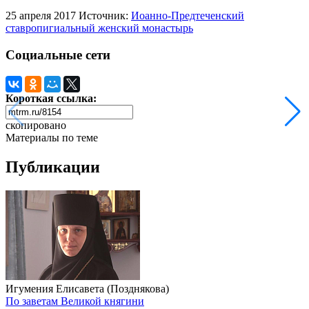
25 апреля 2017
Источник:
Иоанно-Предтеченский
ставропигиальный женский монастырь
Социальные сети
Короткая ссылка:
скопировано
Материалы по теме
Публикации
Игумения Елисавета (Позднякова)
По заветам Великой княгини