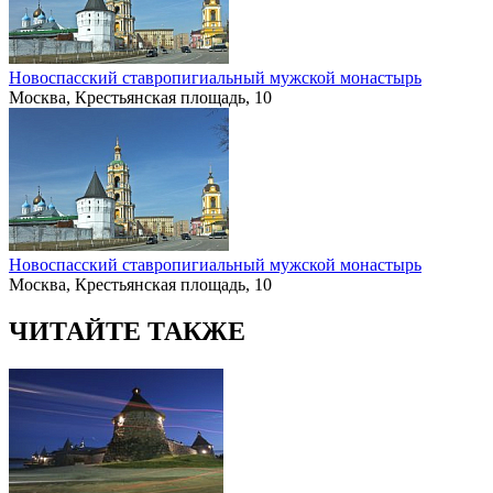
Новоспасский ставропигиальный мужской монастырь
Москва, Крестьянская площадь, 10
Новоспасский ставропигиальный мужской монастырь
Москва, Крестьянская площадь, 10
ЧИТАЙТЕ ТАКЖЕ