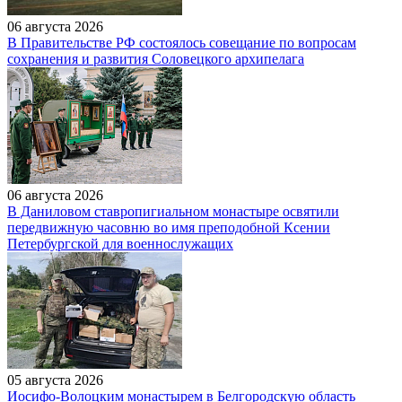
06 августа 2026
В Правительстве РФ состоялось совещание по вопросам
сохранения и развития Соловецкого архипелага
06 августа 2026
В Даниловом ставропигиальном монастыре освятили
передвижную часовню во имя преподобной Ксении
Петербургской для военнослужащих
05 августа 2026
Иосифо-Волоцким монастырем в Белгородскую область