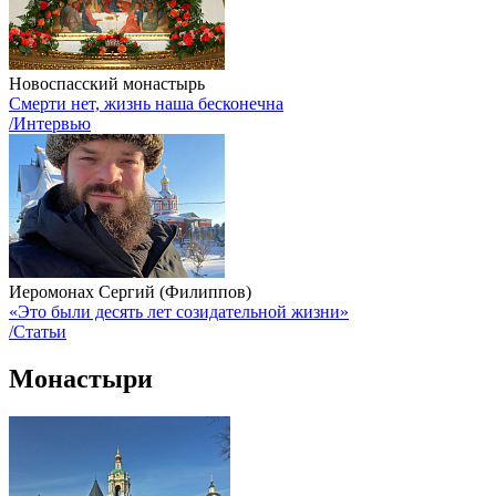
Новоспасский монастырь
Смерти нет, жизнь наша бесконечна
/Интервью
Иеромонах Сергий (Филиппов)
«Это были десять лет созидательной жизни»
/Статьи
Монастыри