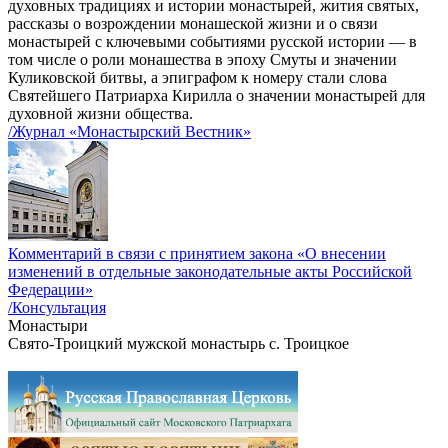
духовных традициях и истории монастырей, жития святых,
рассказы о возрождении монашеской жизни и о связи
монастырей с ключевыми событиями русской истории — в
том числе о роли монашества в эпоху Смуты и значении
Куликовской битвы, а эпиграфом к номеру стали слова
Святейшего Патриарха Кирилла о значении монастырей для
духовной жизни общества.
/Журнал «Монастырский Вестник»
Комментарий в связи с принятием закона «О внесении
изменений в отдельные законодательные акты Российской
Федерации»
/Консультация
Монастыри
Свято-Троицкий мужской монастырь с. Троицкое