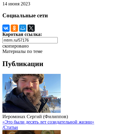
14 июня 2023
Социальные сети
Короткая ссылка:
скопировано
Материалы по теме
Публикации
Иеромонах Сергий (Филиппов)
«Это были десять лет созидательной жизни»
/Статьи