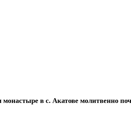
монастыре в с. Акатове молитвенно по