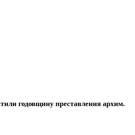
чтили годовщину преставления архим.