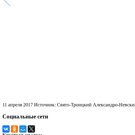
11 апреля 2017
Источник: Свято-Троицкий Александро-Невский
Социальные сети