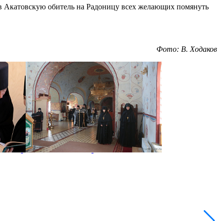
 в Акатовскую обитель на Радоницу всех желающих помянуть
Фото: В. Ходаков