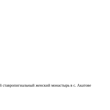
 ставропигиальный женский монастырь в с. Акатове