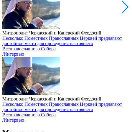
Митрополит Черкасский и Каневский Феодосий
Несколько Поместных Православных Церквей предлагают
достойное место для проведения настоящего
Всеправославного Собора
/Интервью
Митрополит Черкасский и Каневский Феодосий
Несколько Поместных Православных Церквей предлагают
достойное место для проведения настоящего
Всеправославного Собора
/Интервью