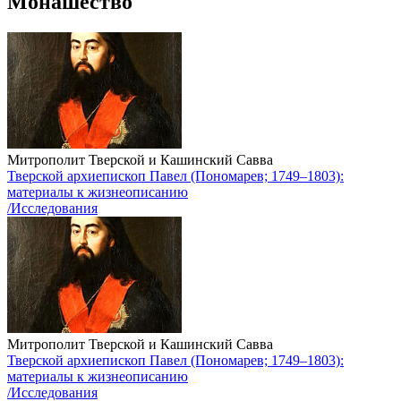
Монашество
Митрополит Тверской и Кашинский Савва
Тверской архиепископ Павел (Пономарев; 1749–1803):
материалы к жизнеописанию
/Исследования
Митрополит Тверской и Кашинский Савва
Тверской архиепископ Павел (Пономарев; 1749–1803):
материалы к жизнеописанию
/Исследования