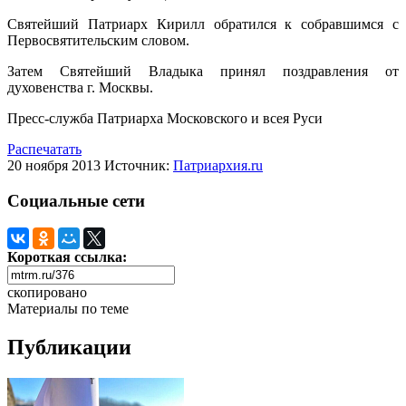
Святейший Патриарх Кирилл обратился к собравшимся с
Первосвятительским словом.
Затем Святейший Владыка принял поздравления от
духовенства г. Москвы.
Пресс-служба Патриарха Московского и всея Руси
Распечатать
20 ноября 2013
Источник:
Патриархия.ru
Социальные сети
Короткая ссылка:
скопировано
Материалы по теме
Публикации