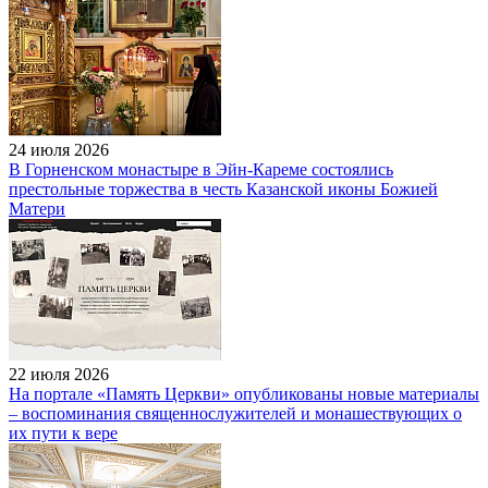
24 июля 2026
В Горненском монастыре в Эйн-Кареме состоялись
престольные торжества в честь Казанской иконы Божией
Матери
22 июля 2026
На портале «Память Церкви» опубликованы новые материалы
– воспоминания священнослужителей и монашествующих о
их пути к вере