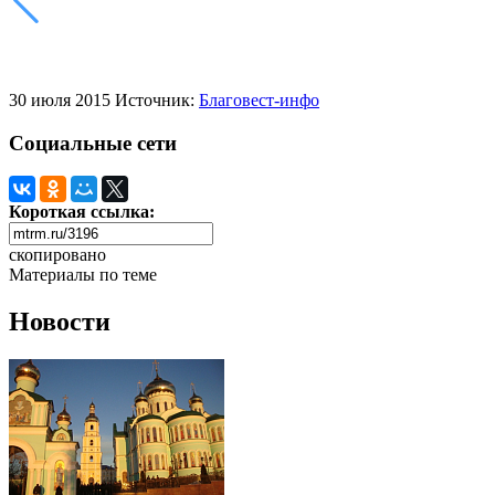
30 июля 2015
Источник:
Благовест-инфо
Социальные сети
Короткая ссылка:
скопировано
Материалы по теме
Новости