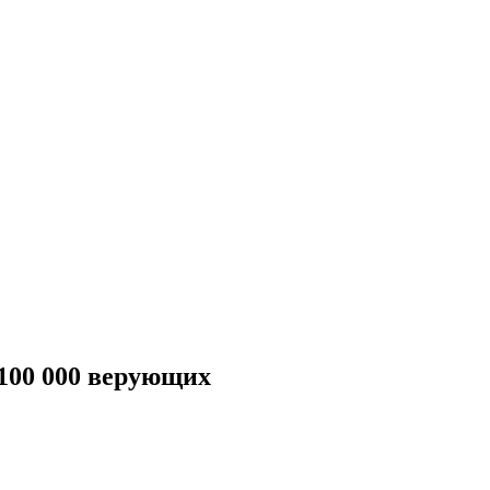
100 000 верующих