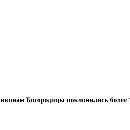
 иконам Богородицы поклонились более 