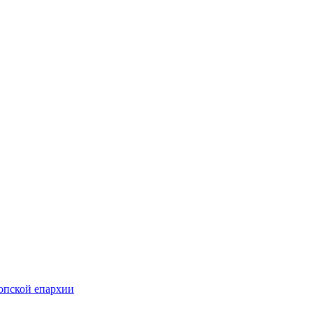
опской епархии