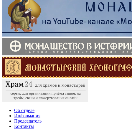
Об отделе
Информация
Председатель
Контакты