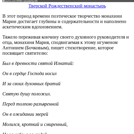
Тверской Рождественский монастырь
В этот период времени поэтическое творчество монахини
Марии достигает глубины и содержательности и наполнено
аскетическим вдохновением.
Тяжело переживая кончину своего духовного руководителя и
отца, монахиня Мария, сподвигаемая к этому игуменом
Антонием (Бочковым), пишет стихотворение, которое
посвящает святителю:
Был в древности святой Игнатий:
Он в сердце Господа носил
И за своих духовных братий
Святую душу положил.
Перед толпою разъяренной
Он в ожидании зверей
Молился, кроткий и смиренный,