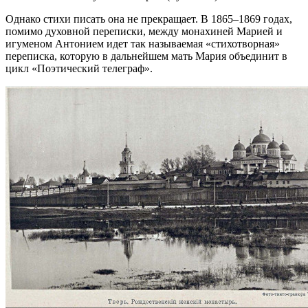
Однако стихи писать она не прекращает. В 1865–1869 годах,
помимо духовной переписки, между монахиней Марией и
игуменом Антонием идет так называемая «стихотворная»
переписка, которую в дальнейшем мать Мария объединит в
цикл «Поэтический телеграф».