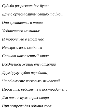
Судьба разрознит две души,
Друг с другом слиты связью тайной,
Они сретаются в тиши
Уединенного молчанья
И торопливо в этот час
Невыразимого свиданья
Спешат накопленный запас
Вседневной жизни впечатлений
Друг другу чудно передать,
Чтоб вместе несколько мгновений
Прожить, вздохнуть и пострадать…
Для них не нужно разговора
При встрече для обмана слов: