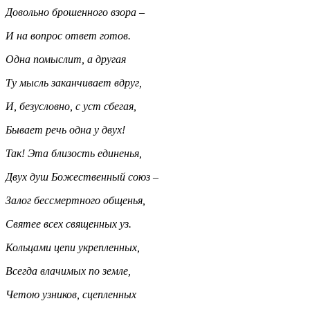
Довольно брошенного взора –
И на вопрос ответ готов.
Одна помыслит, а другая
Ту мысль заканчивает вдруг,
И, безусловно, с уст сбегая,
Бывает речь одна у двух!
Так! Эта близость единенья,
Двух душ Божественный союз –
Залог бессмертного общенья,
Святее всех священных уз.
Кольцами цепи укрепленных,
Всегда влачимых по земле,
Четою узников, сцепленных