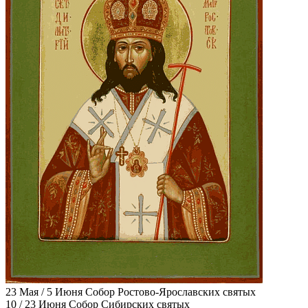
23 Мая / 5 Июня
Собор Ростово-Ярославских святых
10 / 23 Июня
Собор Сибирских святых