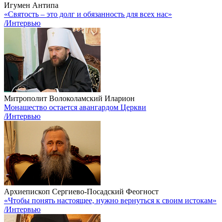
Игумен Антипа
«Святость – это долг и обязанность для всех нас»
/Интервью
Митрополит Волоколамский Иларион
Монашество остается авангардом Церкви
/Интервью
Архиепископ Сергиево-Посадский Феогност
«Чтобы понять настоящее, нужно вернуться к своим истокам»
/Интервью