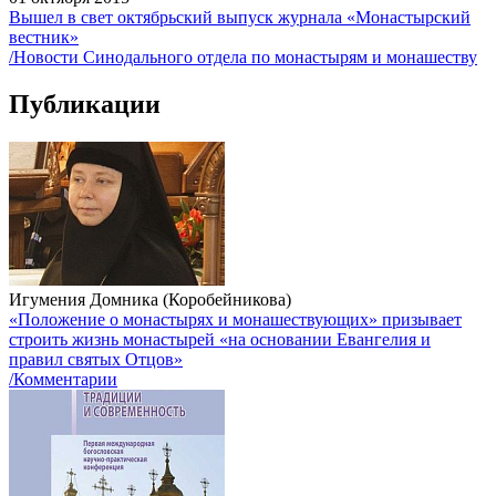
Вышел в свет октябрьский выпуск журнала «Монастырский
вестник»
/Новости Синодального отдела по монастырям и монашеству
Публикации
Игумения Домника (Коробейникова)
«Положение о монастырях и монашествующих» призывает
строить жизнь монастырей «на основании Евангелия и
правил святых Отцов»
/Комментарии