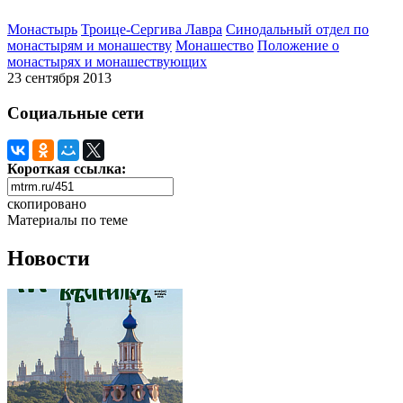
Монастырь
Троице-Сергива Лавра
Синодальный отдел по
монастырям и монашеству
Монашество
Положение о
монастырях и монашествующих
23 сентября 2013
Социальные сети
Короткая ссылка:
скопировано
Материалы по теме
Новости