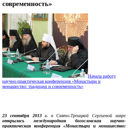
современность»
Начала работу
научно-практическая конференция «Монастыри и
монашество: традиции и современность»
23 сентября 2013 г.
в Свято-Троицкой Сергиевой лавре
открылась международная богословская научно-
практическая конференция «Монастыри и монашество: