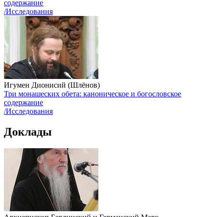
содержание
/Исследования
Игумен Дионисий (Шлёнов)
Три монашеских обета: каноническое и богословское
содержание
/Исследования
Доклады