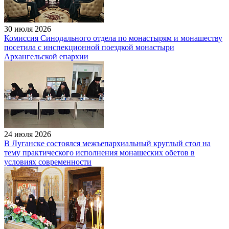
30 июля 2026
Комиссия Синодального отдела по монастырям и монашеству
посетила с инспекционной поездкой монастыри
Архангельской епархии
24 июля 2026
В Луганске состоялся межъепархиальный круглый стол на
тему практического исполнения монашеских обетов в
условиях современности