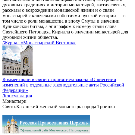
духовных традициях и истории монастырей, жития святых,
рассказы о возрождении монашеской жизни и о связи
монастырей с ключевыми событиями русской истории — в
том числе о роли монашества в эпоху Смуты и значении
Куликовской битвы, а эпиграфом к номеру стали слова
Святейшего Патриарха Кирилла о значении монастырей для
духовной жизни общества.
/Журнал «Монастырский Вестник»
Комментарий в связи с принятием закона «О внесении
изменений в отдельные законодательные акты Российской
Федерации»
/Консультация
Монастыри
Свято-Казанский женский монастырь города Троицка