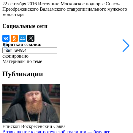
22 сентября 2016
Источник: Московское подворье Спасо-
Преображенского Валаамского ставропигиального мужского
монастыря
Социальные сети
Короткая ссылка:
скопировано
Материалы по теме
Публикации
Епископ Воскресенский Савва
Возвращение к святоотеческой традиции — будущее