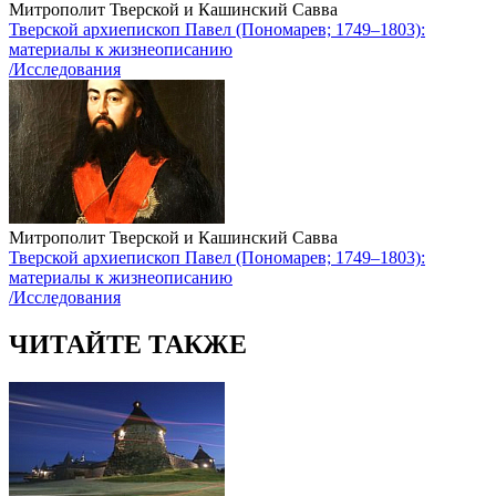
Митрополит Тверской и Кашинский Савва
Тверской архиепископ Павел (Пономарев; 1749–1803):
материалы к жизнеописанию
/Исследования
Митрополит Тверской и Кашинский Савва
Тверской архиепископ Павел (Пономарев; 1749–1803):
материалы к жизнеописанию
/Исследования
ЧИТАЙТЕ ТАКЖЕ