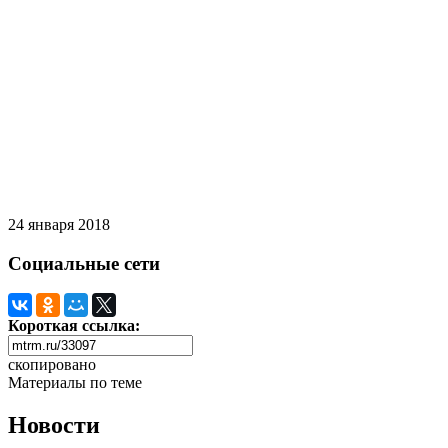
24 января 2018
Социальные сети
Короткая ссылка:
скопировано
Материалы по теме
Новости