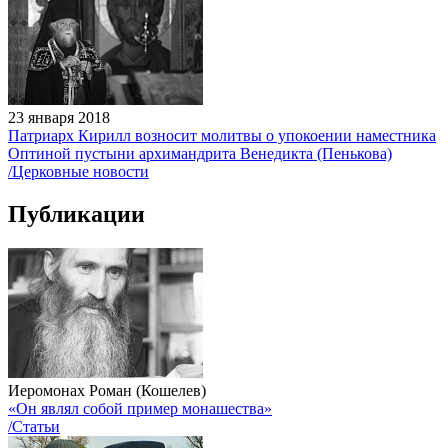
23 января 2018
Патриарх Кирилл возносит молитвы о упокоении наместника
Оптиной пустыни архимандрита Венедикта (Пенькова)
/Церковные новости
Публикации
Иеромонах Роман (Кошелев)
«Он являл собой пример монашества»
/Статьи