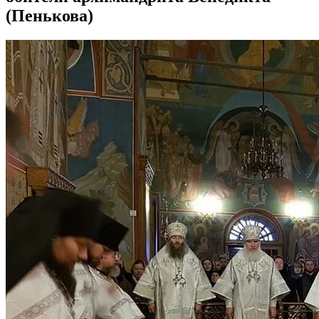
(Пенькова)