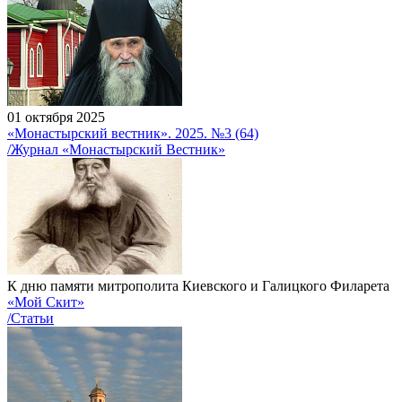
01 октября 2025
«Монастырский вестник». 2025. №3 (64)
/Журнал «Монастырский Вестник»
К дню памяти митрополита Киевского и Галицкого Филарета
«Мой Скит»
/Статьи