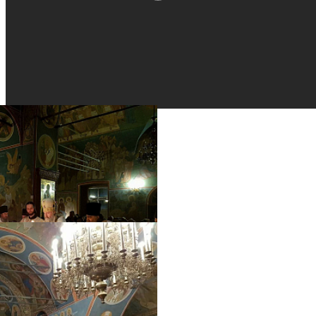
Распечатать
Фото