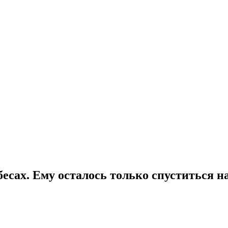
есах. Ему осталось только спуститься н