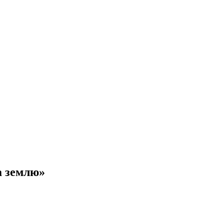
а землю»