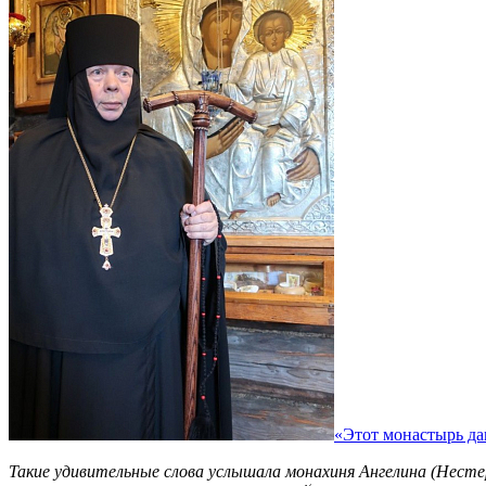
«Этот монастырь да
Такие удивительные слова услышала монахиня Ангелина (Нестер