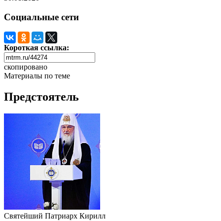
Социальные сети
Короткая ссылка:
скопировано
Материалы по теме
Предстоятель
Святейший Патриарх Кирилл