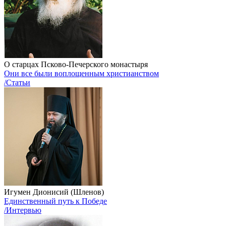
О старцах Псково-Печерского монастыря
Они все были воплощенным христианством
/Статьи
Игумен Дионисий (Шленов)
Единственный путь к Победе
/Интервью