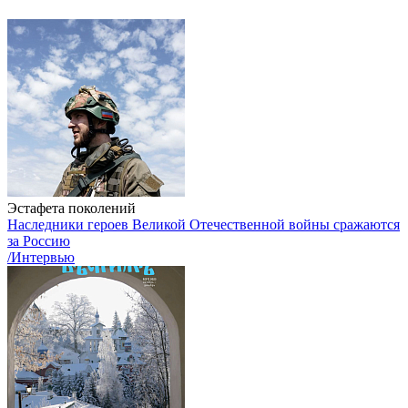
Эстафета поколений
Наследники героев Великой Отечественной войны сражаются
за Россию
/Интервью