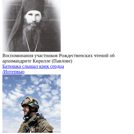
Воспоминания участников Рождественских чтений об
архимандрите Кирилле (Павлове)
Батюшка слышал крик сердца
/Интервью