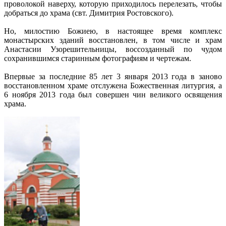
проволокой наверху, которую приходилось перелезать, чтобы
добраться до храма (свт. Димитрия Ростовского).
Но, милостию Божиею, в настоящее время комплекс
монастырских зданий восстановлен, в том числе и храм
Анастасии Узорешительницы, воссозданный по чудом
сохранившимся старинным фотографиям и чертежам.
Впервые за последние 85 лет 3 января 2013 года в заново
восстановленном храме отслужена Божественная литургия, а
6 ноября 2013 года был совершен чин великого освящения
храма.