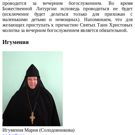
проводится за вечерним богослужением. Во время
Божественной Литургии исповедь проводиться не будет
(исключение будет делаться только для прихожан с
маленькими детьми и немощных). Напоминаем, что для
желающих приступать к причастию Святых Таин Христовых
молитва за вечерним богослужением является обязательной.
Игумения
Игумения Мария (Солодовникова)