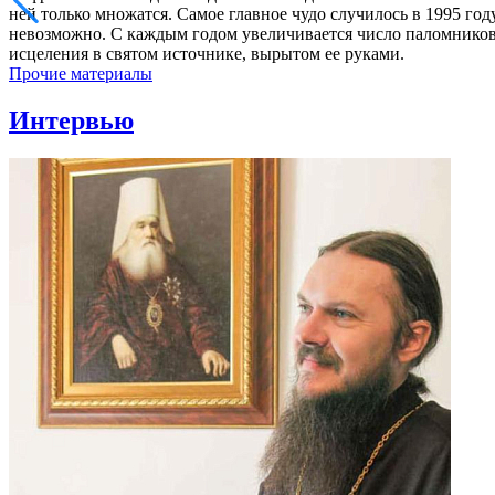
ней только множатся. Самое главное чудо случилось в 1995 год
невозможно. С каждым годом увеличивается число паломнико
исцеления в святом источнике, вырытом ее руками.
Прочие материалы
Интервью