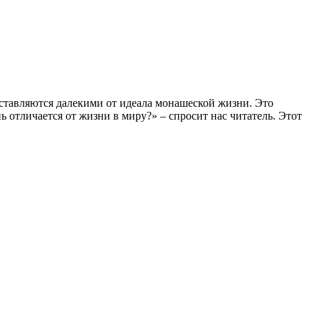
ставляются далекими от идеала монашеской жизни. Это
 отличается от жизни в миру?» – спросит нас читатель. Этот