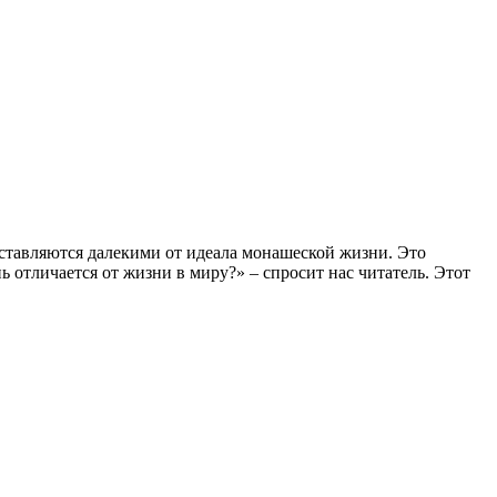
ставляются далекими от идеала монашеской жизни. Это
 отличается от жизни в миру?» – спросит нас читатель. Этот