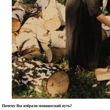
Почему Вы избрали монашеский путь?