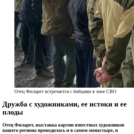
Отец Филарет встречается с бойцами в зоне СВО
Дружба с художниками, ее истоки и ее
плоды
Отец Филарет, выставка картин известных художников
вашего региона проводилась и в самом монастыре, и