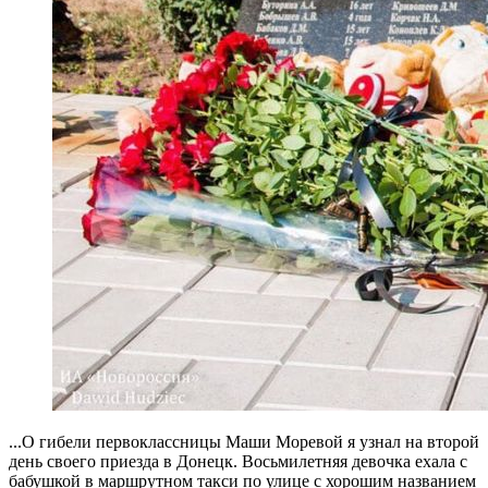
...О гибели первоклассницы Маши Моревой я узнал на второй
день своего приезда в Донецк. Восьмилетняя девочка ехала с
бабушкой в маршрутном такси по улице с хорошим названием