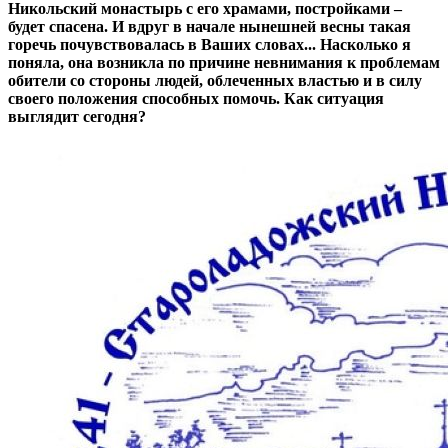
Никольский монастырь с его храмами, постройками –
будет спасена. И вдруг в начале нынешней весны такая
горечь почувствовалась в Ваших словах... Насколько я
поняла, она возникла по причине невнимания к проблемам
обители со стороны людей, облеченных властью и в силу
своего положения способных помочь. Как ситуация
выглядит сегодня?