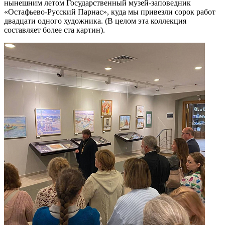
нынешним летом Государственный музей-заповедник
«Остафьево-Русский Парнас», куда мы привезли сорок работ
двадцати одного художника. (В целом эта коллекция
составляет более ста картин).