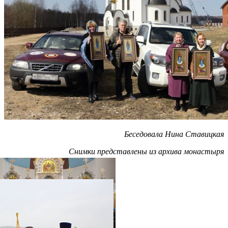
Беседовала Нина Ставицкая
Снимки представлены из архива монастыря
Распечатать
Фото