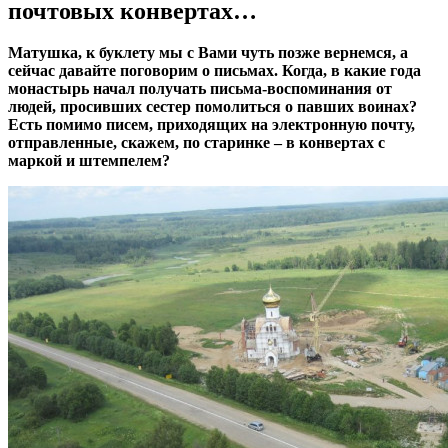
почтовых конвертах…
Матушка, к буклету мы с Вами чуть позже вернемся, а
сейчас давайте поговорим о письмах. Когда, в какие года
монастырь начал получать письма-воспоминания от
людей, просивших сестер помолиться о павших воинах?
Есть помимо писем, приходящих на электронную почту,
отправленные, скажем, по старинке – в конвертах с
маркой и штемпелем?