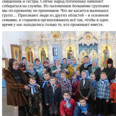
священник и сестры. Сейчас народ потихоньку начинает
собираться на службы. Но паломников большими группами
мы по-прежнему не принимаем. Что же касается маленьких
групп… Приезжают люди из других областей – в основном
семьями, и стараемся организовывать всё так, чтобы в одно
время у нас находились только те, кто проживает вместе.