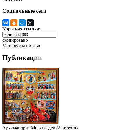
Социальные сети
Короткая ссылка:
скопировано
Материалы по теме
Публикации
Архимандрит Мелхиседек (Артюхин)