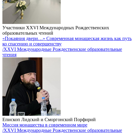
Участники XXVI Международных Рождественских
образовательных чтений
«Покаяния двери…» Современная монашеская жизнь как путь
ко спасению и совершенству
/XXVI Международные Рождественские образовательные
чтения
Епископ Лидский и Сморгонский Порфирий
Миссия монашества в современном мире
/XXVI Международные Рождественские образовательные