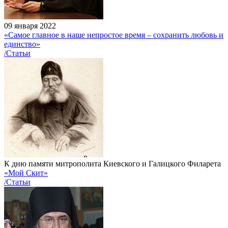
09 января 2022
«Самое главное в наше непростое время – сохранить любовь и
единство»
/Статьи
К дню памяти митрополита Киевского и Галицкого Филарета
«Мой Скит»
/Статьи